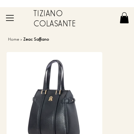
TIZIANO
COLASANTE
Home
>
Zeac Saffiano