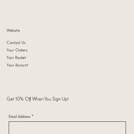
Website
Contact Us
Your Orders
Your Basket
Your Account
Get 10% Off When You Sign Up!
Email Address
*