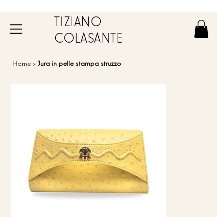
TIZIANO
COLASANTE
Home
>
Jura in pelle stampa struzzo