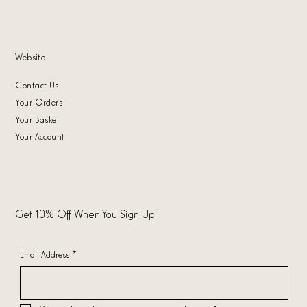
Website
Contact Us
Your Orders
Your Basket
Your Account
Get 10% Off When You Sign Up!
Email Address
*