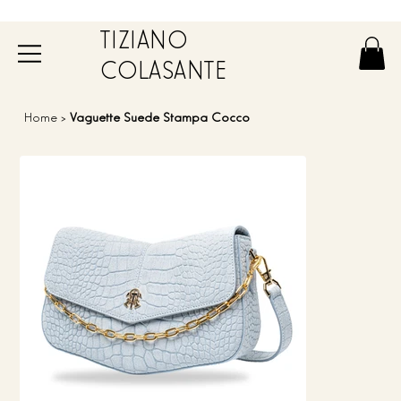
TIZIANO
COLASANTE
Home
>
Vaguette Suede Stampa Cocco