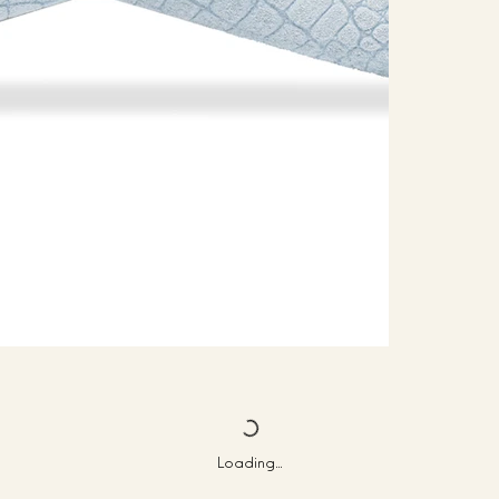
Loading…