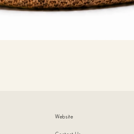
Website
Contact Us