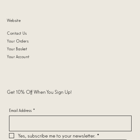
Website
Contact Us
Your Orders
Your Basket
Your Account
Get 10% Off When You Sign Up!
Email Address
*
Yes, subscribe me to your newsletter.
*