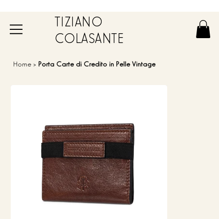
TIZIANO
COLASANTE
Home
>
Porta Carte di Credito in Pelle Vintage