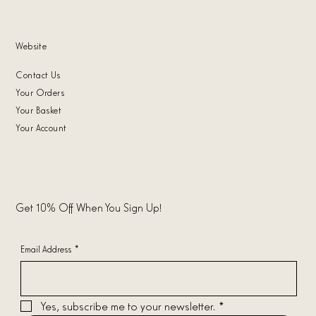
Website
Contact Us
Your Orders
Your Basket
Your Account
Get 10% Off When You Sign Up!
Email Address
*
Yes, subscribe me to your newsletter.
*