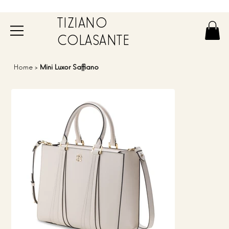
TIZIANO
COLASANTE
Home
>
Mini Luxor Saffiano