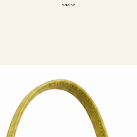
Loading…