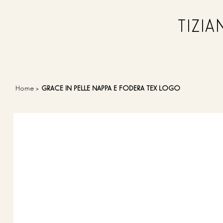
TIZI
Home
>
GRACE IN PELLE NAPPA E FODERA TEX LOGO