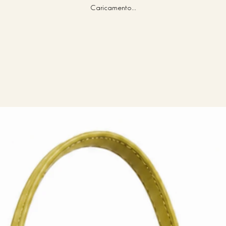
Caricamento...