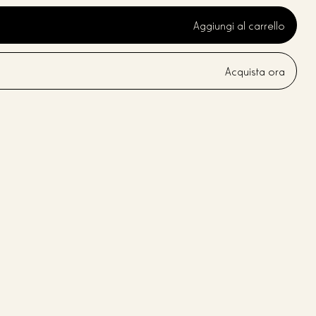
Aggiungi al carrello
Acquista ora