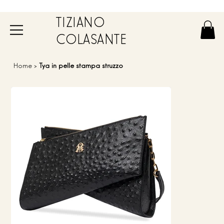
TIZIANO
COLASANTE
Home
>
Tya in pelle stampa struzzo