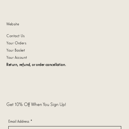
Website
Contact Us
Your Orders
Your Basket
Your Account
Return, refund, or order cancellation.
Get 10% Off When You Sign Up!
Email Address
*