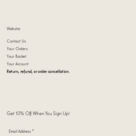
Website
Contact Us
Your Orders
Your Basket
Your Account
Return, refund, or order cancellation.
Get 10% Off When You Sign Up!
Email Address
*