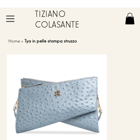
TIZIANO
COLASANTE
Home
>
Tya in pelle stampa struzzo