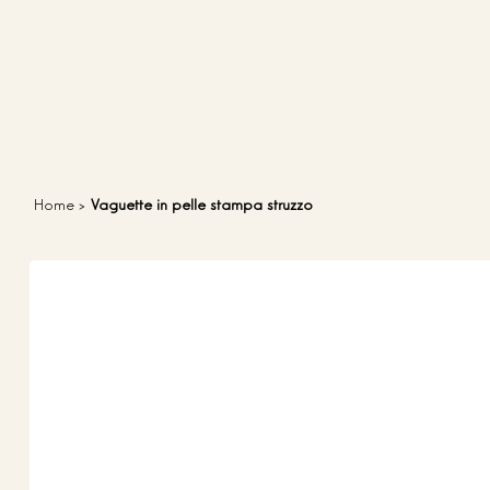
Home
>
Vaguette in pelle stampa struzzo