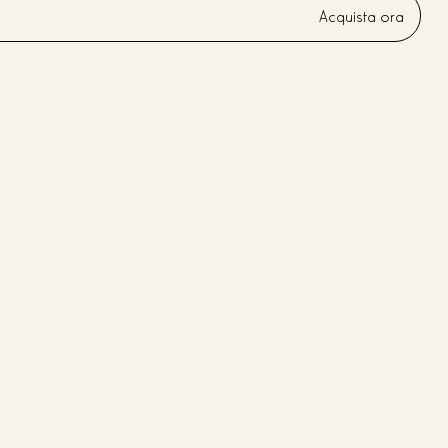
Acquista ora