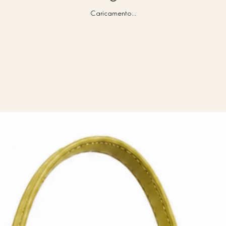
Caricamento...