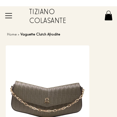
TIZIANO
COLASANTE
Home
>
Vaguette Clutch Afrodite