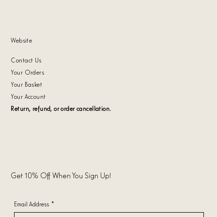
Website
Contact Us
Your Orders
Your Basket
Your Account
Return, refund, or order cancellation.
Get 10% Off When You Sign Up!
Email Address
*