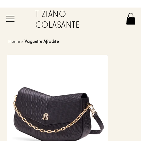
TIZIANO
COLASANTE
Home
>
Vaguette Afrodite