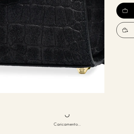
Caricamento...