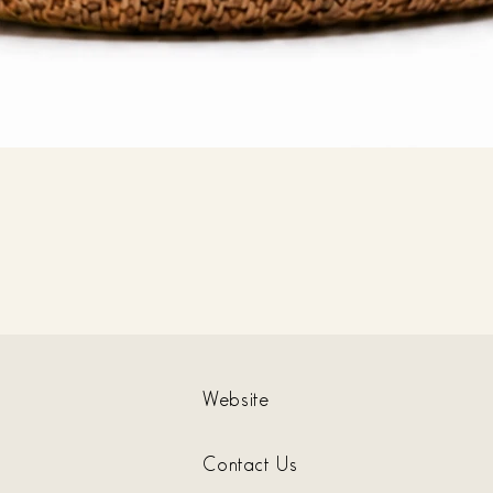
Website
Contact Us