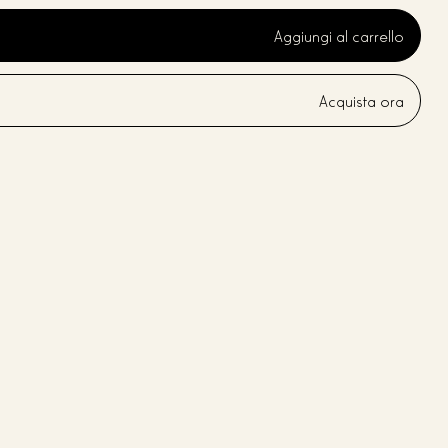
Aggiungi al carrello
Acquista ora