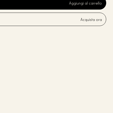
Aggiungi al carrello
Acquista ora