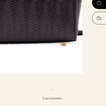
Caricamento...