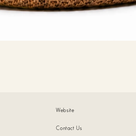
Website
Contact Us