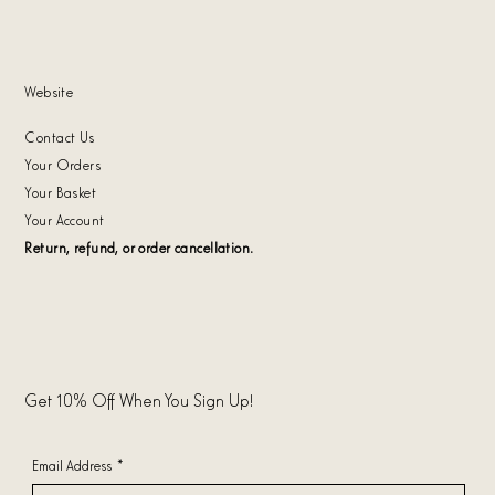
Website
Contact Us
Your Orders
Your Basket
Your Account
Return, refund, or order cancellation.
Get 10% Off When You Sign Up!
Email Address
*