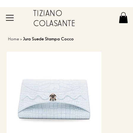
TIZIANO
COLASANTE
Home
>
Jura Suede Stampa Cocco