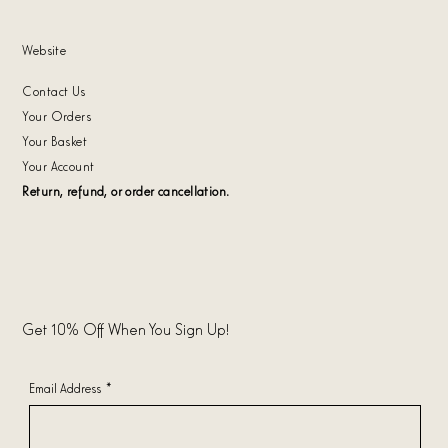
Website
Contact Us
Your Orders
Your Basket
Your Account
Return, refund, or order cancellation.
Get 10% Off When You Sign Up!
Email Address
*