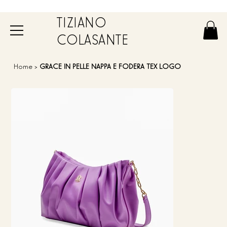
TIZIANO
COLASANTE
Home
>
GRACE IN PELLE NAPPA E FODERA TEX LOGO