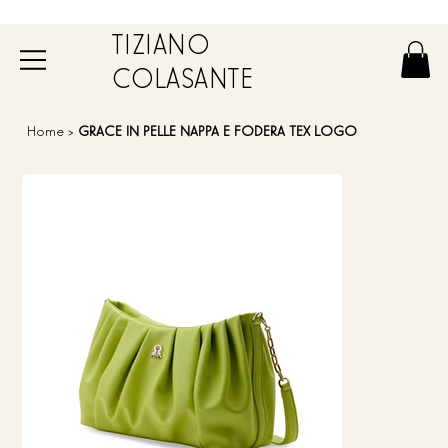
TIZIANO
COLASANTE
Home
>
GRACE IN PELLE NAPPA E FODERA TEX LOGO