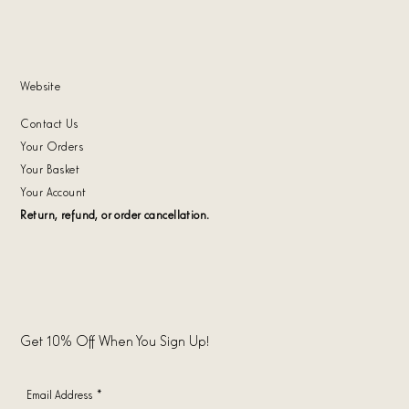
Website
Contact Us
Your Orders
Your Basket
Your Account
Return, refund, or order cancellation.
Get 10% Off When You Sign Up!
Email Address
*