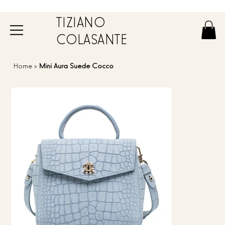
TIZIANO
COLASANTE
Home
>
Mini Aura Suede Cocco