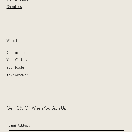
Sneakers
Website
Contact Us
Your Orders
Your Basket
Your Account
Get 10% Off When You Sign Up!
Email Address
*