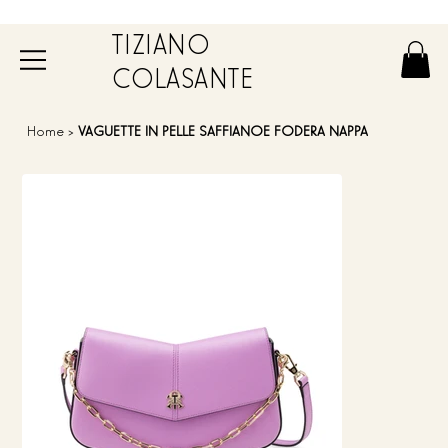
TIZIANO
COLASANTE
Home
>
VAGUETTE IN PELLE SAFFIANOE FODERA NAPPA