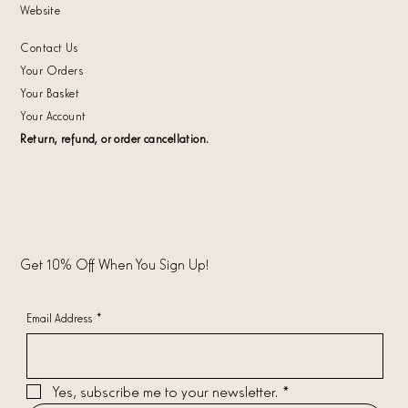
Website
Contact Us
Your Orders
Your Basket
Your Account
Return, refund, or order cancellation.
Get 10% Off When You Sign Up!
Email Address
*
Yes, subscribe me to your newsletter.
*