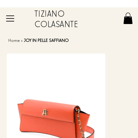
TIZIANO
COLASANTE
Home
>
JOY IN PELLE SAFFIANO