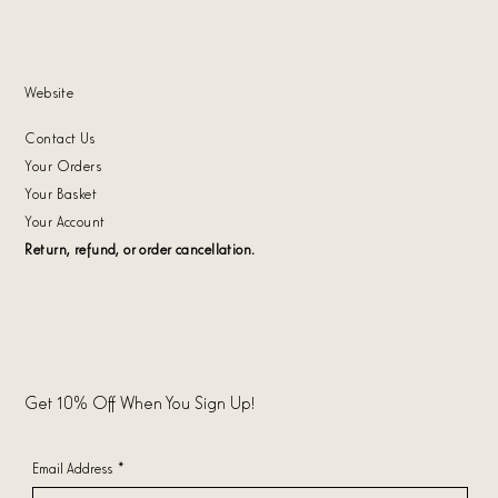
Website
Contact Us
Your Orders
Your Basket
Your Account
Return, refund, or order cancellation.
Get 10% Off When You Sign Up!
Email Address
*