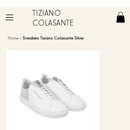
TIZIANO
COLASANTE
Home
>
Sneakers Tiziano Colasante Silver