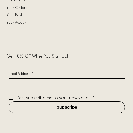
Your Orders
Your Basket
Your Account
Get 10% Off When You Sign Up!
Email Address
*
Yes, subscribe me to your newsletter.
*
Subscribe