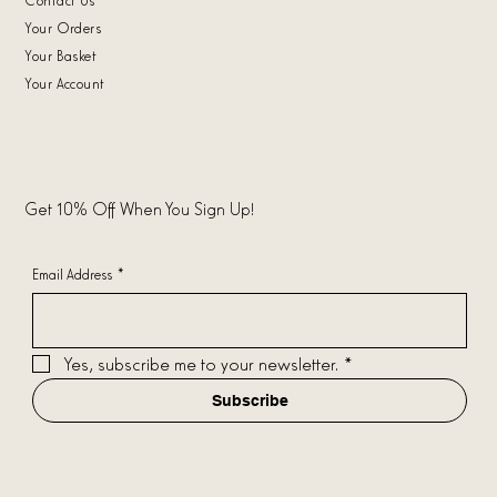
Your Orders
Your Basket
Your Account
Get 10% Off When You Sign Up!
Email Address
*
Yes, subscribe me to your newsletter.
*
Subscribe