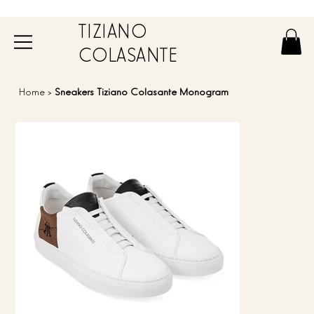
TIZIANO
COLASANTE
Home
>
Sneakers Tiziano Colasante Monogram