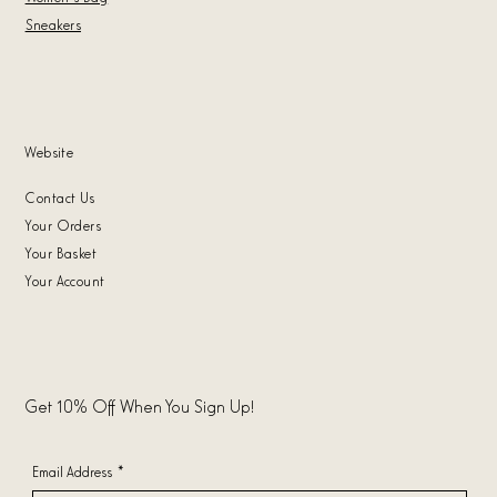
Sneakers
Website
Contact Us
Your Orders
Your Basket
Your Account
Get 10% Off When You Sign Up!
Email Address
*