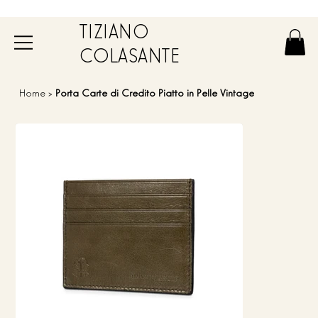
TIZIANO
COLASANTE
Home
>
Porta Carte di Credito Piatto in Pelle Vintage