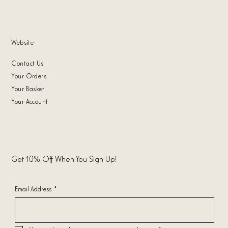
Website
Contact Us
Your Orders
Your Basket
Your Account
Get 10% Off When You Sign Up!
Email Address
*