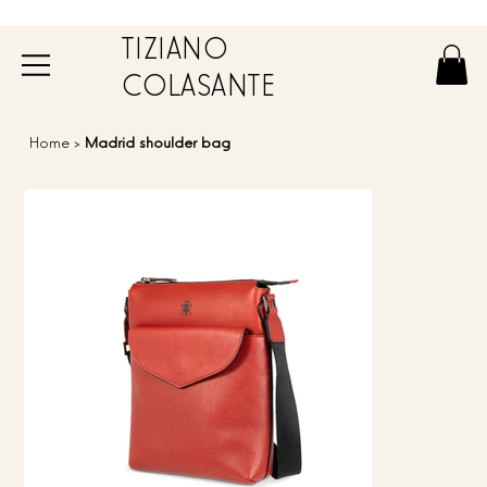
TIZIANO
COLASANTE
Home
>
Madrid shoulder bag