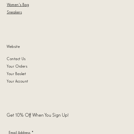
Women's Bag
Sneakers
Website
Contact Us
Your Orders
Your Basket
Your Account
Get 10% Off When You Sign Up!
Email Address
*