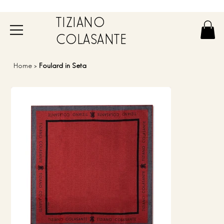
TIZIANO
COLASANTE
Home
>
Foulard in Seta