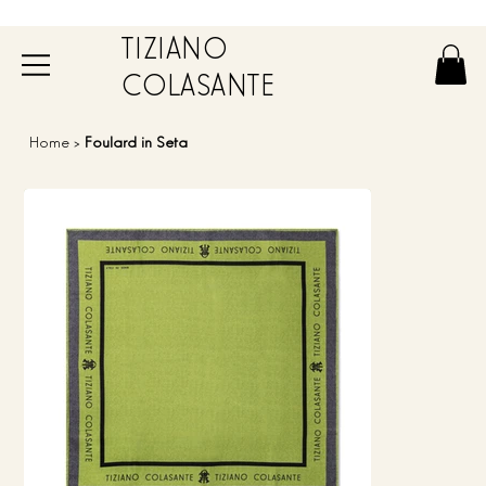
TIZIANO
COLASANTE
Home
>
Foulard in Seta