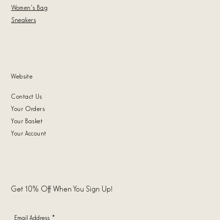
Women's Bag
Sneakers
Website
Contact Us
Your Orders
Your Basket
Your Account
Get 10% Off When You Sign Up!
Email Address
*