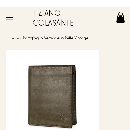
TIZIANO
COLASANTE
Home
>
Portafoglio Verticale in Pelle Vintage