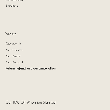
Sneakers
Website
Contact Us
Your Orders
Your Basket
Your Account
Return, refund, or order cancellation.
Get 10% Off When You Sign Up!