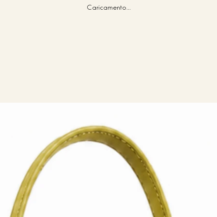
Caricamento...