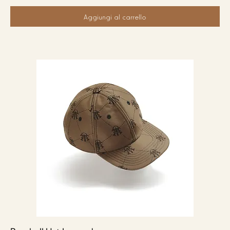
Aggiungi al carrello