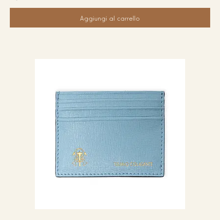
Aggiungi al carrello