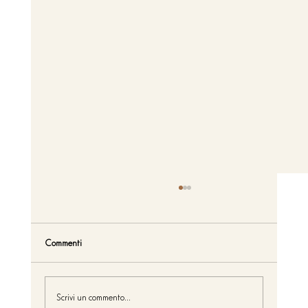
Commenti
Scrivi un commento...