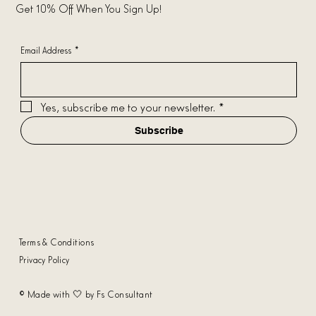
Get 10% Off When You Sign Up!
Email Address
*
Yes, subscribe me to your newsletter.
*
Subscribe
Terms & Conditions
Privacy Policy
© Made with 🤍 by Fs Consultant