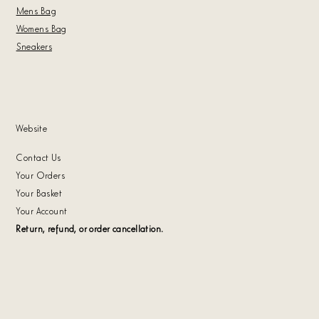
Mens Bag
Womens Bag
Sneakers
Website
Contact Us
Your Orders
Your Basket
Your Account
Return, refund, or order cancellation.