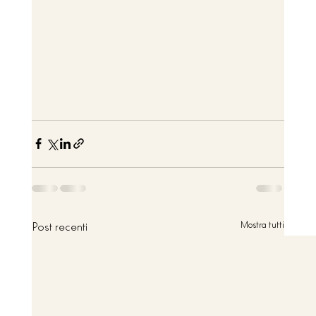
Post recenti
Mostra tutti