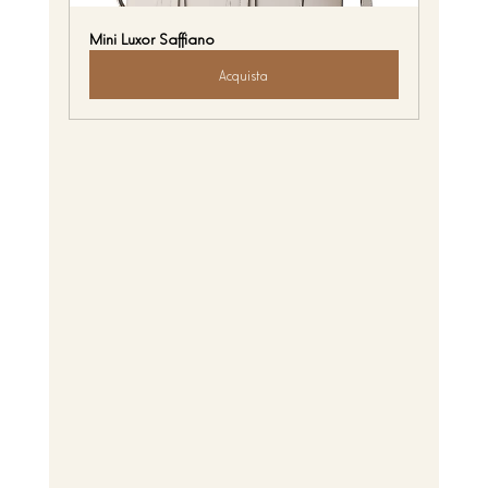
Mini Luxor Saffiano
Acquista