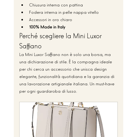
Chiusura interna con pattina
Fodera interna in pelle nappa vitello
Accessori in oro chiaro
100% Made in Italy
Perché scegliere la Mini Luxor 
Saffiano
La Mini Luxor Saffiano non è solo una borsa, ma 
una dichiarazione di stile. È la compagna ideale 
per chi cerca un accessorio che unisca design 
elegante, funzionalità quotidiana e la garanzia di 
una lavorazione artigianale italiana. Un must-have 
per ogni guardaroba di lusso.