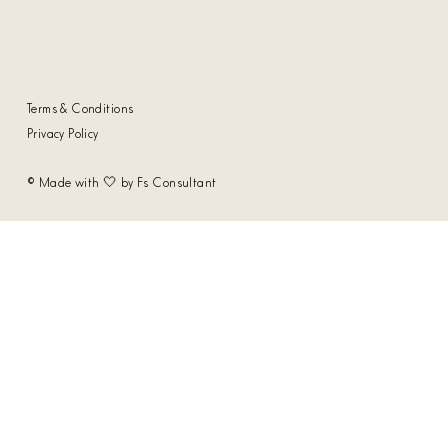
Terms & Conditions
Privacy Policy
© Made with 🤍 by Fs Consultant