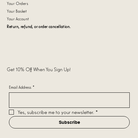
Your Orders
Your Basket
Your Account
Return, refund, or order cancellation.
Get 10% Off When You Sign Up!
Email Address
*
Yes, subscribe me to your newsletter.
*
Subscribe