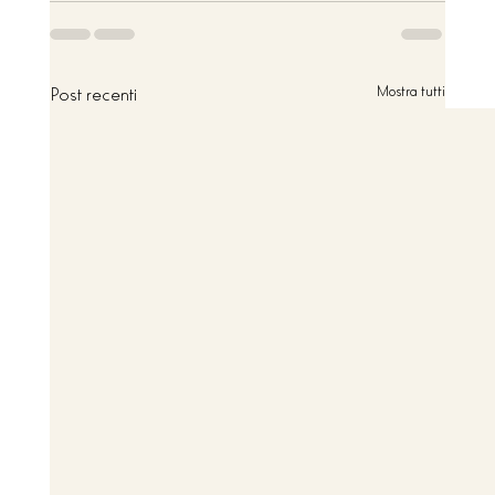
Post recenti
Mostra tutti