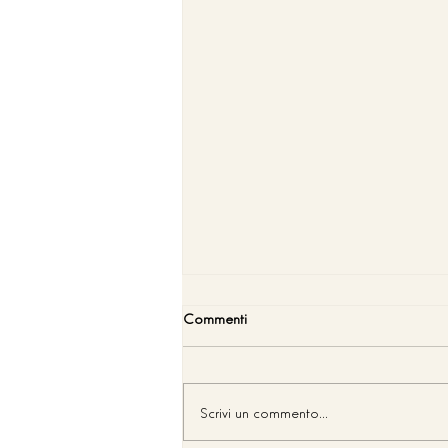
Commenti
Scrivi un commento...